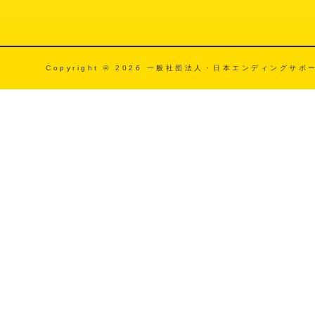
Copyright © 2026
一般社団法人・日本エンディングサポート協会(