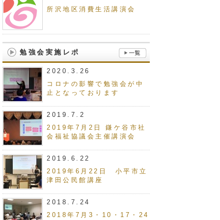
所沢地区消費生活講演会
勉強会実施レポ
2020.3.26
コロナの影響で勉強会が中
止となっております
2019.7.2
2019年7月2日 鎌ケ谷市社
会福祉協議会主催講演会
2019.6.22
2019年6月22日 小平市立
津田公民館講座
2018.7.24
2018年7月3・10・17・24