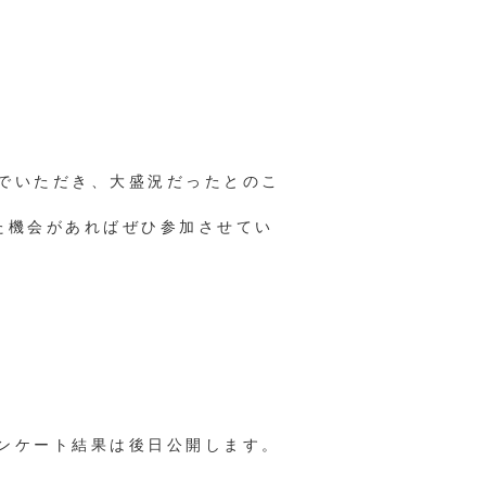
でいただき、大盛況だったとのこ
た機会があればぜひ参加させてい
ンケート結果は後日公開します。