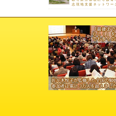
志現地支援ネットワー