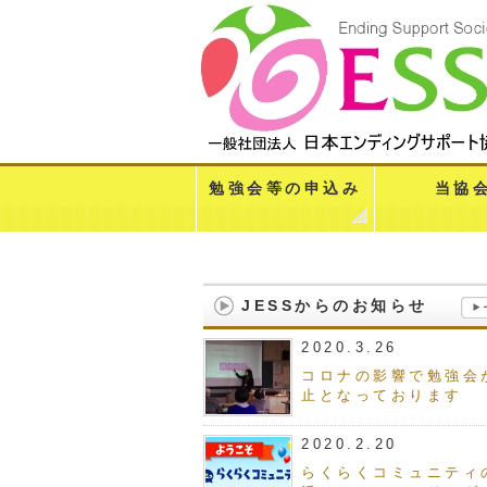
勉強会等の申込み
当協
JESSからのお知らせ
2020.3.26
コロナの影響で勉強会
止となっております
2020.2.20
らくらくコミュニティ